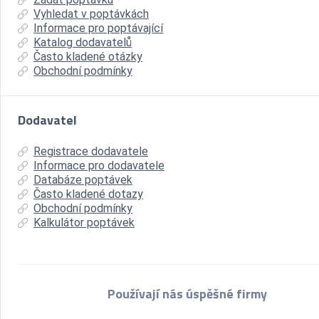
Vyhledat v poptávkách
Informace pro poptávající
Katalog dodavatelů
Často kladené otázky
Obchodní podmínky
Dodavatel
Registrace dodavatele
Informace pro dodavatele
Databáze poptávek
Často kladené dotazy
Obchodní podmínky
Kalkulátor poptávek
Používají nás úspěšné firmy