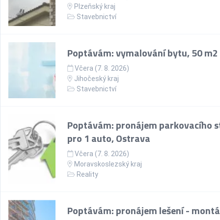
Plzeňský kraj
Stavebnictví
Poptávám: vymalování bytu, 50 m2
Včera (7. 8. 2026)
Jihočeský kraj
Stavebnictví
Poptávám: pronájem parkovacího st
pro 1 auto, Ostrava
Včera (7. 8. 2026)
Moravskoslezský kraj
Reality
Poptávám: pronájem lešení - montá