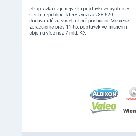
ePoptávka.cz je největší poptávkový systém v
České republice, který využívá 288 620
dodavatelů ze všech oborů podnikání. Měsíčně
zpracujeme přes 11 tis. poptávek ve finančním
objemu více než 7 mld. Kč.