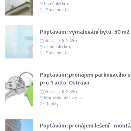
Plzeňský kraj
Stavebnictví
Poptávám: vymalování bytu, 50 m2
Včera (7. 8. 2026)
Jihočeský kraj
Stavebnictví
Poptávám: pronájem parkovacího st
pro 1 auto, Ostrava
Včera (7. 8. 2026)
Moravskoslezský kraj
Reality
Poptávám: pronájem lešení - montá