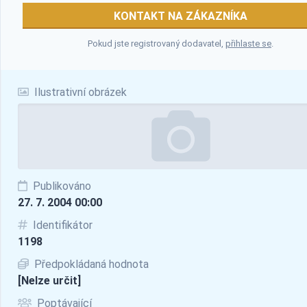
KONTAKT NA ZÁKAZNÍKA
Pokud jste registrovaný dodavatel,
přihlaste se
.
Ilustrativní obrázek
Publikováno
27. 7. 2004 00:00
Identifikátor
1198
Předpokládaná hodnota
[Nelze určit]
Poptávající