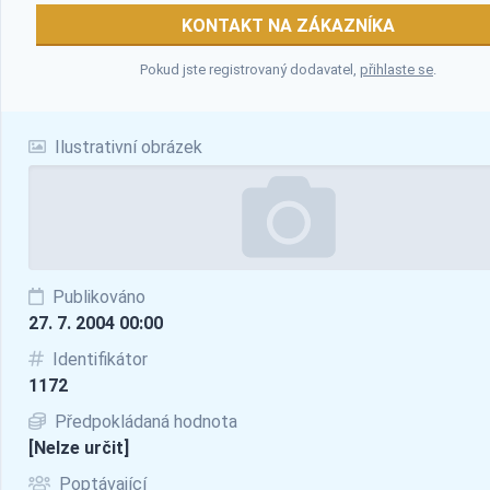
KONTAKT NA ZÁKAZNÍKA
Pokud jste registrovaný dodavatel,
přihlaste se
.
Ilustrativní obrázek
Publikováno
27. 7. 2004 00:00
Identifikátor
1172
Předpokládaná hodnota
[Nelze určit]
Poptávající