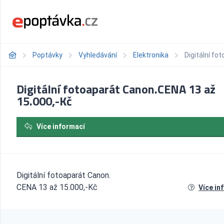
Poptávky
Vyhledávání
Elektronika
Digitální fo
Digitální fotoaparát Canon.CENA 13 až
15.000,-Kč
Více informací
Digitální fotoaparát Canon.
CENA 13 až 15.000,-Kč
Více in