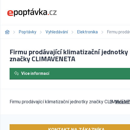
Poptávky
Vyhledávání
Elektronika
Firmu prodá
Firmu prodávající klimatizační jednotky
značky CLIMAVENETA
Více informací
Firmu prodávající klimatizační jednotky značky CLIMAVEN
Více in
KONTAKT NA ZÁKAZNÍKA