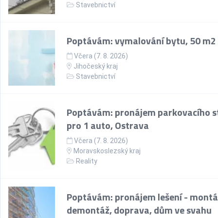
Stavebnictví
Poptávám: vymalování bytu, 50 m2
Včera (7. 8. 2026)
Jihočeský kraj
Stavebnictví
Poptávám: pronájem parkovacího st
pro 1 auto, Ostrava
Včera (7. 8. 2026)
Moravskoslezský kraj
Reality
Poptávám: pronájem lešení - montá
demontáž, doprava, dům ve svahu