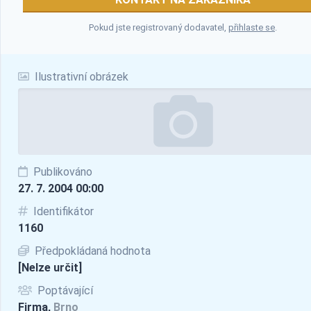
Pokud jste registrovaný dodavatel,
přihlaste se
.
Ilustrativní obrázek
Publikováno
27. 7. 2004 00:00
Identifikátor
1160
Předpokládaná hodnota
[Nelze určit]
Poptávající
Firma,
Brno