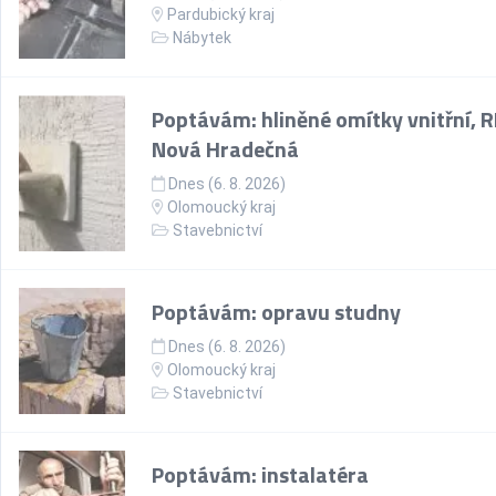
Pardubický kraj
Nábytek
Poptávám: hliněné omítky vnitřní, R
Nová Hradečná
Dnes (6. 8. 2026)
Olomoucký kraj
Stavebnictví
Poptávám: opravu studny
Dnes (6. 8. 2026)
Olomoucký kraj
Stavebnictví
Poptávám: instalatéra