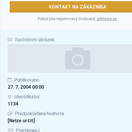
KONTAKT NA ZÁKAZNÍKA
Pokud jste registrovaný dodavatel,
přihlaste se
.
Ilustrativní obrázek
Publikováno
27. 7. 2004 00:00
Identifikátor
1134
Předpokládaná hodnota
[Nelze určit]
Poptávající