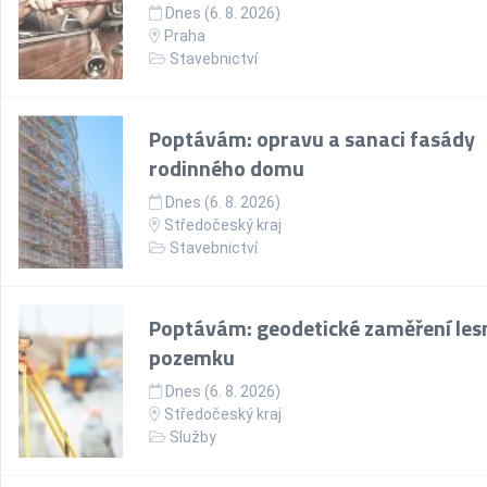
Dnes (6. 8. 2026)
Praha
Stavebnictví
Poptávám: opravu a sanaci fasády
rodinného domu
Dnes (6. 8. 2026)
Středočeský kraj
Stavebnictví
Poptávám: geodetické zaměření les
pozemku
Dnes (6. 8. 2026)
Středočeský kraj
Služby