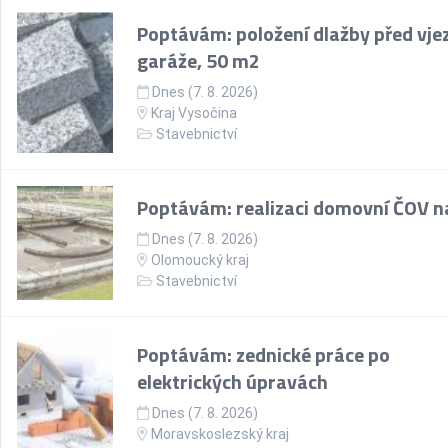
Poptávám: položení dlažby před vje
garáže, 50 m2
Dnes (7. 8. 2026)
Kraj Vysočina
Stavebnictví
Poptávám: realizaci domovní ČOV na
Dnes (7. 8. 2026)
Olomoucký kraj
Stavebnictví
Poptávám: zednické práce po
elektrických úpravách
Dnes (7. 8. 2026)
Moravskoslezský kraj