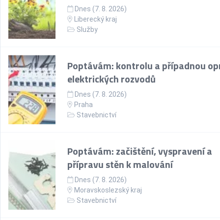
Dnes (7. 8. 2026)
Liberecký kraj
Služby
Poptávám: kontrolu a případnou op
elektrických rozvodů
Dnes (7. 8. 2026)
Praha
Stavebnictví
Poptávám: začištění, vyspravení a
přípravu stěn k malování
Dnes (7. 8. 2026)
Moravskoslezský kraj
Stavebnictví