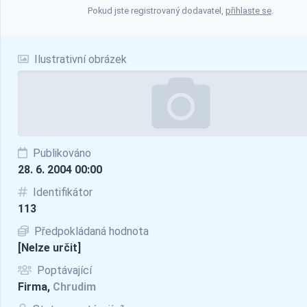
Pokud jste registrovaný dodavatel,
přihlaste se
.
Ilustrativní obrázek
Publikováno
28. 6. 2004 00:00
Identifikátor
113
Předpokládaná hodnota
[Nelze určit]
Poptávající
Firma,
Chrudim