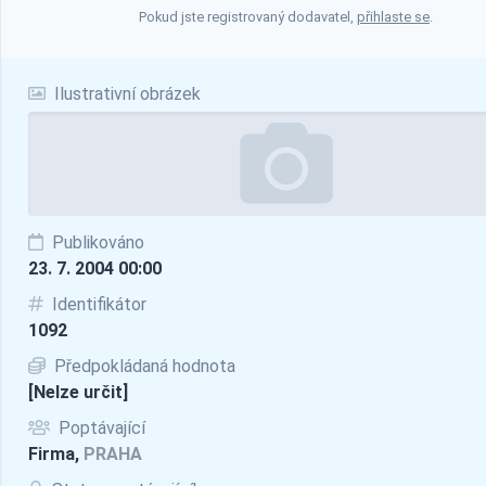
Pokud jste registrovaný dodavatel,
přihlaste se
.
Ilustrativní obrázek
Publikováno
23. 7. 2004 00:00
Identifikátor
1092
Předpokládaná hodnota
[Nelze určit]
Poptávající
Firma,
PRAHA