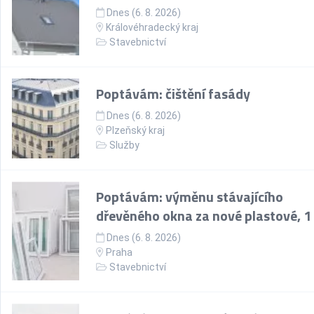
Dnes (6. 8. 2026)
Královéhradecký kraj
Stavebnictví
Poptávám: čištění fasády
Dnes (6. 8. 2026)
Plzeňský kraj
Služby
Poptávám: výměnu stávajícího
dřevěného okna za nové plastové, 1
Dnes (6. 8. 2026)
Praha
Stavebnictví