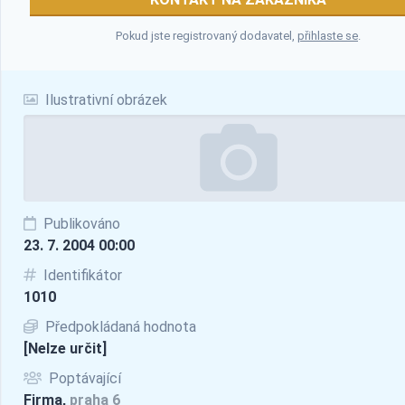
Pokud jste registrovaný dodavatel,
přihlaste se
.
Ilustrativní obrázek
Publikováno
23. 7. 2004 00:00
Identifikátor
1010
Předpokládaná hodnota
[Nelze určit]
Poptávající
Firma,
praha 6