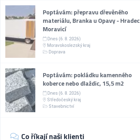
Poptávám: přepravu dřevěného
materiálu, Branka u Opavy - Hradec
Moravicí
Dnes (6. 8. 2026)
Moravskoslezský kraj
Doprava
Poptávám: pokládku kamenného
koberce nebo dlaždic, 15,5 m2
Dnes (6. 8. 2026)
Středočeský kraj
Stavebnictví
Co říkají naši klienti