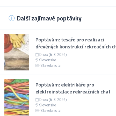
Další zajímavé poptávky
Poptávám: tesaře pro realizaci
dřevěných konstrukcí rekreačních c
Dnes (6. 8. 2026)
Slovensko
Stavebnictví
Poptávám: elektrikáře pro
elektroinstalace rekreačních chat
Dnes (6. 8. 2026)
Slovensko
Stavebnictví