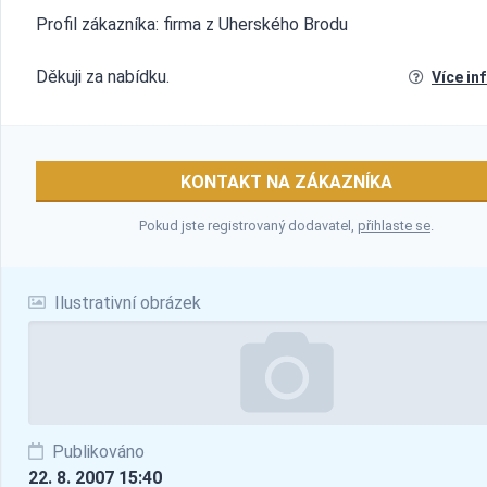
Profil zákazníka: firma z Uherského Brodu
Děkuji za nabídku.
Více in
KONTAKT NA ZÁKAZNÍKA
Pokud jste registrovaný dodavatel,
přihlaste se
.
Ilustrativní obrázek
Publikováno
22. 8. 2007 15:40