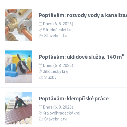
Poptávám: rozvody vody a kanaliza
Dnes (6. 8. 2026)
Středočeský kraj
Stavebnictví
Poptávám: úklidové služby, 140 m²
Dnes (6. 8. 2026)
Jihočeský kraj
Služby
Poptávám: klempířské práce
Dnes (6. 8. 2026)
Královéhradecký kraj
Stavebnictví