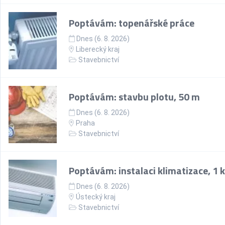
Poptávám: topenářské práce
Dnes (6. 8. 2026)
Liberecký kraj
Stavebnictví
Poptávám: stavbu plotu, 50 m
Dnes (6. 8. 2026)
Praha
Stavebnictví
Poptávám: instalaci klimatizace, 1 
Dnes (6. 8. 2026)
Ústecký kraj
Stavebnictví