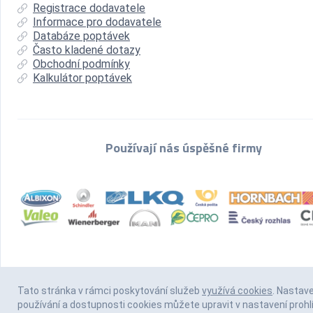
Registrace dodavatele
Informace pro dodavatele
Databáze poptávek
Často kladené dotazy
Obchodní podmínky
Kalkulátor poptávek
Používají nás úspěšné firmy
Tato stránka v rámci poskytování služeb
využívá cookies
. Nastav
používání a dostupnosti cookies můžete upravit v nastavení prohl