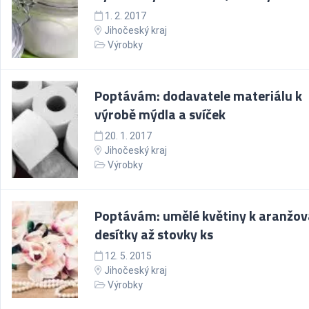
1. 2. 2017
Jihočeský kraj
Výrobky
Poptávám: dodavatele materiálu k
výrobě mýdla a svíček
20. 1. 2017
Jihočeský kraj
Výrobky
Poptávám: umělé květiny k aranžov
desítky až stovky ks
12. 5. 2015
Jihočeský kraj
Výrobky