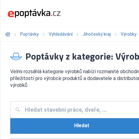
Poptávky
Vyhledávání
Jihočeský kraj
Výrobky
Poptávky z kategorie: Výro
Velmi rozsáhlá kategorie výrobků nabízí rozmanité obchodn
příležitostí pro výrobce produktů a dodavatele a distributo
výrobků.
Hledat