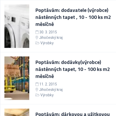
Poptávám: dodavatele (výrobce)
nástěnných tapet , 10 - 100 ks m2
měsíčně
30. 3. 2015
Jihočeský kraj
Výrobky
Poptávám: dodávky(výrobce)
nástěnných tapet, 10 - 100 ks m2
měsíčně
11. 2. 2015
Jihočeský kraj
Výrobky
Poptávám: dárkovou a užitkovou