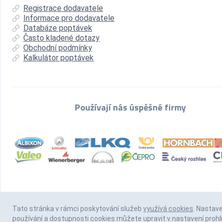
Registrace dodavatele
Informace pro dodavatele
Databáze poptávek
Často kladené dotazy
Obchodní podmínky
Kalkulátor poptávek
Používají nás úspěšné firmy
Tato stránka v rámci poskytování služeb
využívá cookies
. Nastav
používání a dostupnosti cookies můžete upravit v nastavení prohl