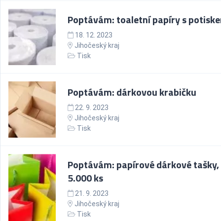
Poptávám: toaletní papíry s potisk
18. 12. 2023
Jihočeský kraj
Tisk
Poptávám: dárkovou krabičku
22. 9. 2023
Jihočeský kraj
Tisk
Poptávám: papírové dárkové tašky,
5.000 ks
21. 9. 2023
Jihočeský kraj
Tisk