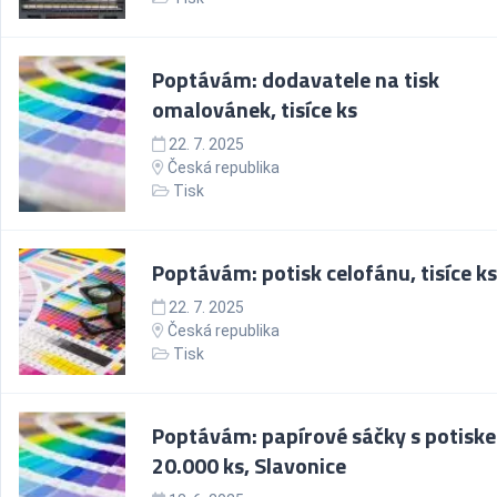
Poptávám: dodavatele na tisk
omalovánek, tisíce ks
22. 7. 2025
Česká republika
Tisk
Poptávám: potisk celofánu, tisíce ks
22. 7. 2025
Česká republika
Tisk
Poptávám: papírové sáčky s potisk
20.000 ks, Slavonice