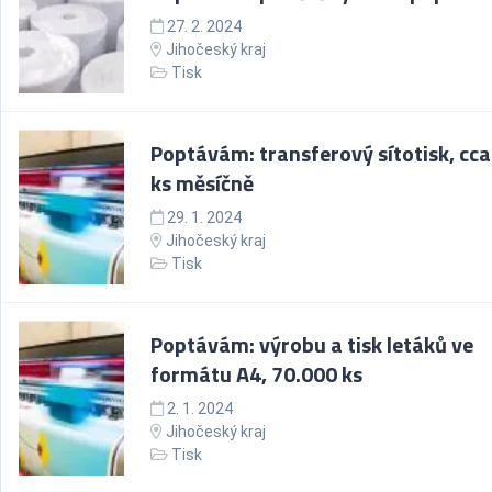
27. 2. 2024
Jihočeský kraj
Tisk
Poptávám: transferový sítotisk, cca
ks měsíčně
29. 1. 2024
Jihočeský kraj
Tisk
Poptávám: výrobu a tisk letáků ve
formátu A4, 70.000 ks
2. 1. 2024
Jihočeský kraj
Tisk